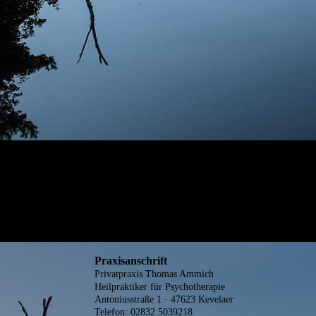
Praxisanschrift
Privatpraxis Thomas Ammich
Heilpraktiker für Psychotherapie
Antoniusstraße 1 · 47623 Kevelaer
Telefon: 02832 5039218