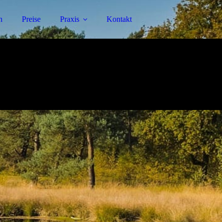
h
Preise
Praxis
Kontakt