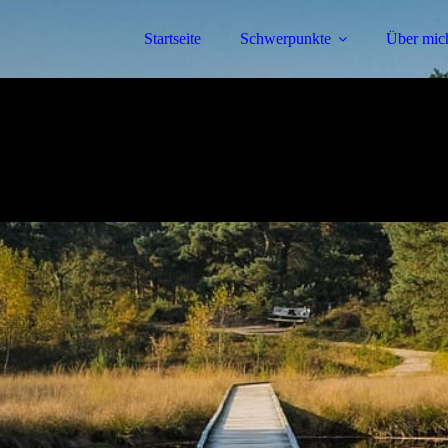
Startseite
Schwerpunkte
Über mic