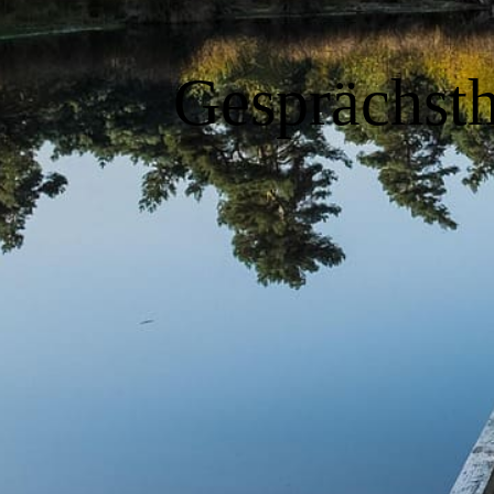
Gesprächsth