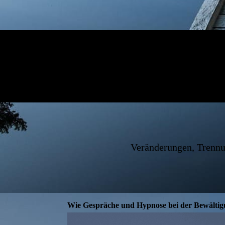
Veränderungen, Trennu
Wie Gespräche und Hypnose bei der Bewältig