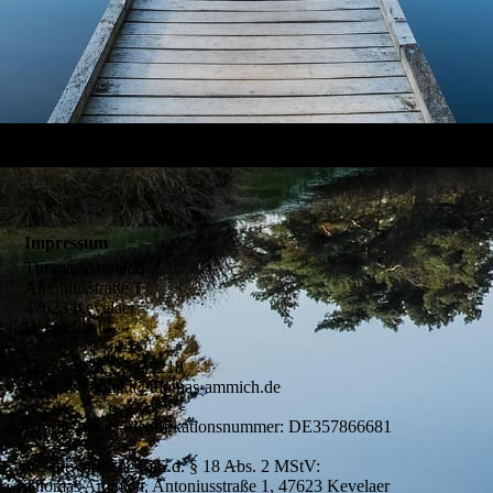
Impressum