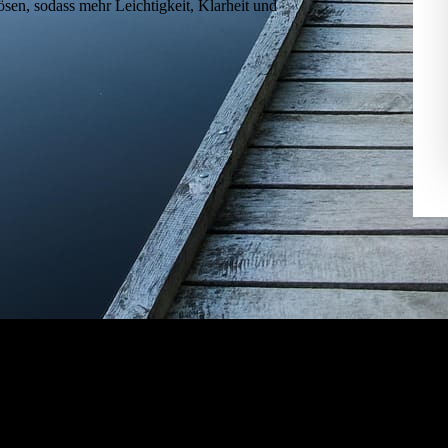
sen, sodass mehr Leichtigkeit, Klarheit und