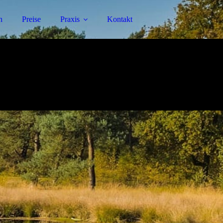
h
Preise
Praxis
Kontakt