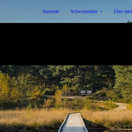
Startseite
Schwerpunkte
Über mic