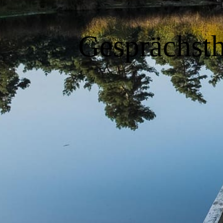
Gesprächsth